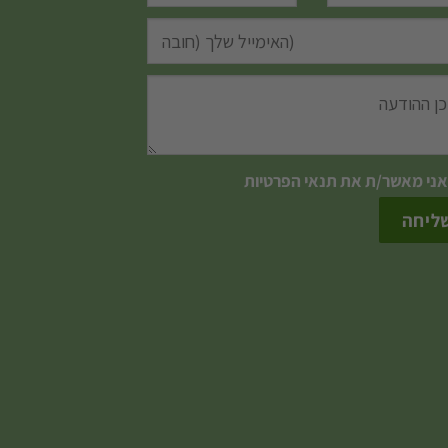
אני מאשר/ת את
תנאי הפרטיות