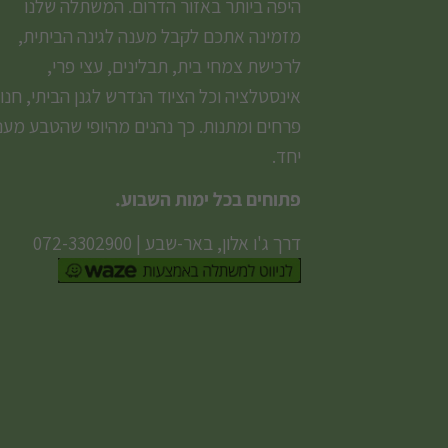
היפה ביותר באזור הדרום. המשתלה שלנו
מזמינה אתכם לקבל מענה לגינה הביתית,
לרכישת צמחי בית, תבלינים, עצי פרי,
אינסטלציה וכל הציוד הנדרש לגנן הביתי, חנו
פרחים ומתנות. כך נהנים מהיופי שהטבע מעני
יחד.
פתוחים בכל ימות השבוע.
דרך ג'ו אלון, באר-שבע
|
072-3302900