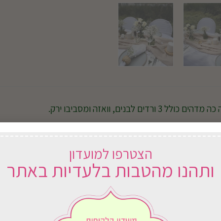
 ורדים לבנים, וואזה ומסביבו ירק.
הצטרפו למועדון
ותהנו מהטבות בלעדיות באתר