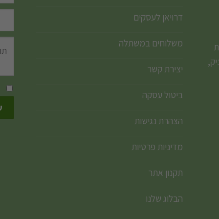
דרויאן לעסקים
משלוחים במשתלה
ת
ק,
יצירת קשר
ביטול עסקה
הצהרת נגישות
מדיניות פרטיות
תקנון אתר
הבלוג שלנו