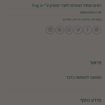
רוצים הנחה? הצטרפו לחברי מועדון ע"י
log in
!
מק"ט:
1000035364
קטגוריות:
מחלקת הפרחים
,
סחלבים
תיאור
התמונה להמחשה בלבד
מידע נוסף