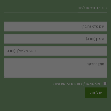
כתבו לנו ונשמח לעזור
אני מאשר/ת את
תנאי הפרטיות