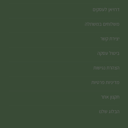
דרויאן לעסקים
משלוחים במשתלה
יצירת קשר
ביטול עסקה
הצהרת נגישות
מדיניות פרטיות
תקנון אתר
הבלוג שלנו