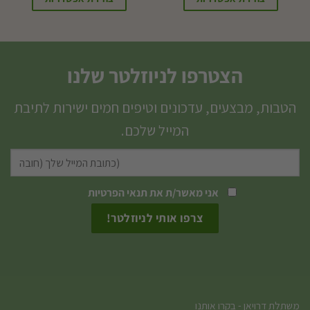
הצטרפו לניוזלטר שלנו
הטבות, מבצעים, עדכונים וטיפים חמים ישירות לתיבת
המייל שלכם.
אני מאשר/ת את
תנאי הפרטיות
משתלת דרויאן - בקרו אותנו