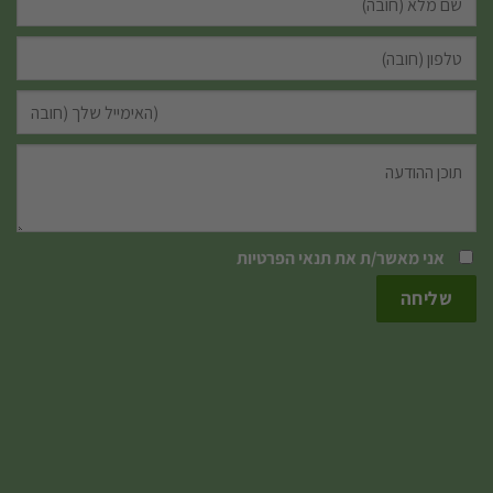
אני מאשר/ת את
תנאי הפרטיות