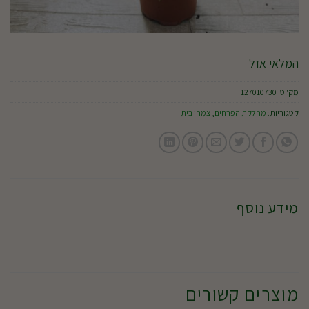
המלאי אזל
מק"ט:
127010730
קטגוריות:
מחלקת הפרחים
,
צמחי בית
מידע נוסף
מוצרים קשורים