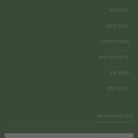
יצירת קשר
ביטול עסקה
הצהרת נגישות
מדיניות פרטיות
תקנון אתר
הבלוג שלנו
כתבו לנו ונשמח לעזור