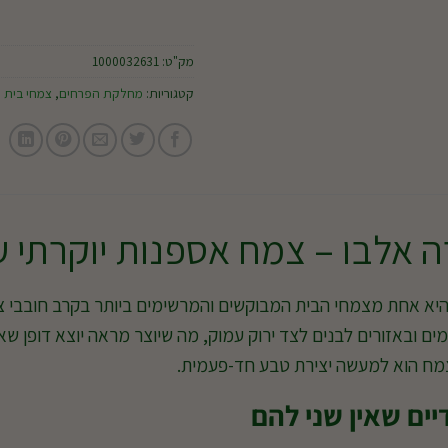
מק"ט:
1000032631
קטגוריות:
מחלקת הפרחים
,
צמחי בית
 אלבו – צמח אספנות יוקרתי ע
יא אחת מצמחי הבית המבוקשים והמרשימים ביותר בקרב חובבי צמ
ם ובאזורים לבנים לצד ירוק עמוק, מה שיוצר מראה יוצא דופן שאי
צמח הוא למעשה יצירת טבע חד-פעמית.
יים שאין שני להם