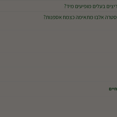
צים בעלים מופיעים מיד?
סטרה אלבו מתאימה כצמח אספנות?
יים