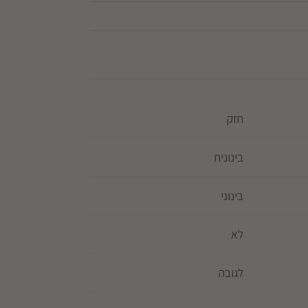
חזק
בינונית
בינוני
לא
לגובה