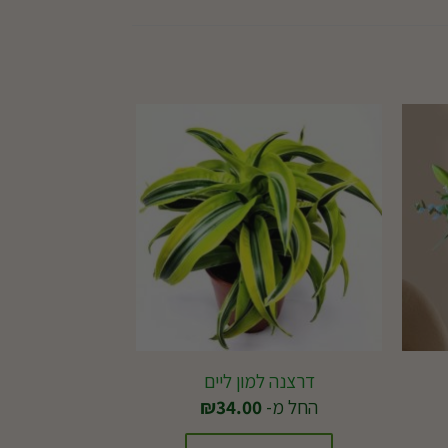
דרצנה למון ליים
החל מ-
34.00
₪