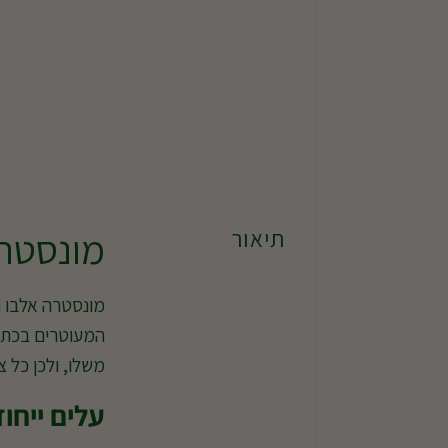
מונסטרה
תיאור
מונסטרה אלבו ה
המעוטרים בכתמי
משלו, ולכן כל 
עלים ייחוד