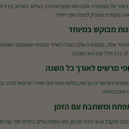
יותר של מונסטרה אלבו הוא הגיוון המרהיב בעלים. השילוב בין ירוק
נה מקודמו ומעניק לצמח אופי ייחודי.
ות מבוקש במיוחד
יוחד שלה, מונסטרה אלבו הפכה לאחד מצמחי האספנות הפופולריי
ב בכל חלל שבו היא מוצבת.
פי מרשים לאורך כל השנה
והמחורצים יוצרים נוכחות בולטת ומכניסים אווירה טרופית לבית.
רשים במיוחד.
תח ומשתבח עם הזמן
ר ומקבל תנאי גידול טובים, הוא מפתח עלים גדולים יותר עם חריצי