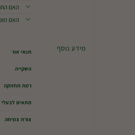
האם החרי
האם מונ
מידע נוסף
תנאי אור
השקייה
רמת תחזוקה
מתאים לבעלי ח
צורת צמיחה