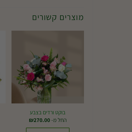
מוצרים קשורים
בוקט ורדים בצבע
החל מ-
270.00
₪