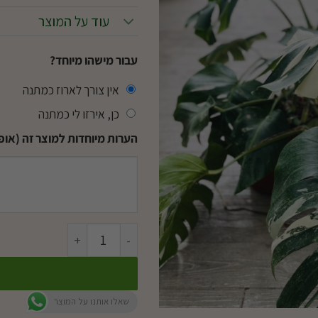
עוד על המוצר
עבור מישהו מיוחד?
אין צורך לארוז כמתנה
כן, אירזו לי כמתנה
הערות מיוחדות למוצר זה (אופצ
כמות של מונסטרה אלבו 10 ליטר
שאלו אותנו על המוצר