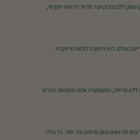
 עמוק ללבן בוהק יוצר מראה דרמטי ויוקרתי,
ם בעולם. היא נחשבת לצמח נוי יוקרתי
 גם ללא פריחה, המונסטרה אלבו משמשת כפריט
ם מודגשים וגיוון מרשים עוד יותר. כל עלה