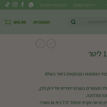
דרויאן לעסקים
הצטרפות למועדון
וש
התחברות
0.00
₪
ר:
חי האספנות המבוקשים ביותר בעולם
 מעוטרים בגוונים ייחודיים של ירוק ולבן,
נה ומרהיבה.
ק מראה יוקרתי ומיוחד לכל בית או משרד.