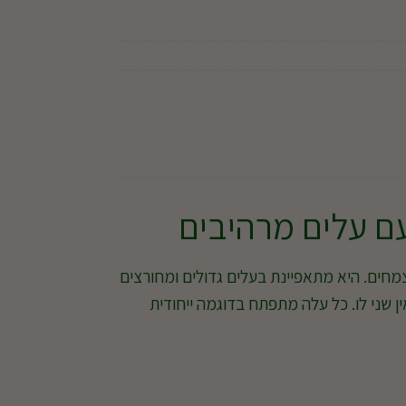
ם עלים מרהיבים
חים. היא מתאפיינת בעלים גדולים ומחורצים
ן שני לו. כל עלה מתפתח בדוגמה ייחודית