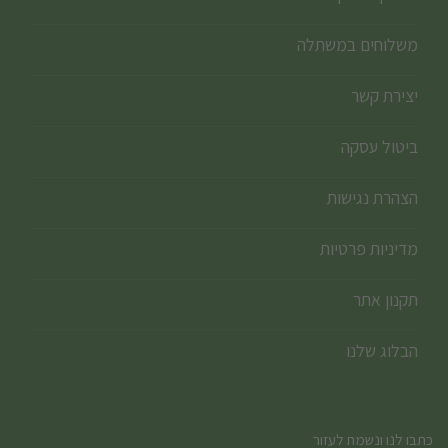
משלוחים במשתלה
יצירת קשר
ביטול עסקה
הצהרת נגישות
מדיניות פרטיות
תקנון אתר
הבלוג שלנו
כתבו לנו ונשמח לעזור