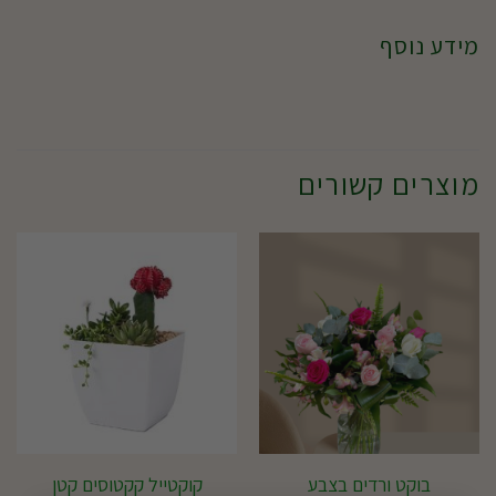
מידע נוסף
מוצרים קשורים
בוקט ורדים בצבע
קוקטייל קקטוסים קטן