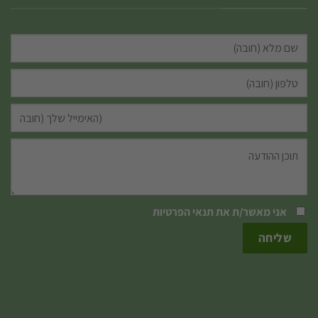
אני מאשר/ת את
תנאי הפרטיות