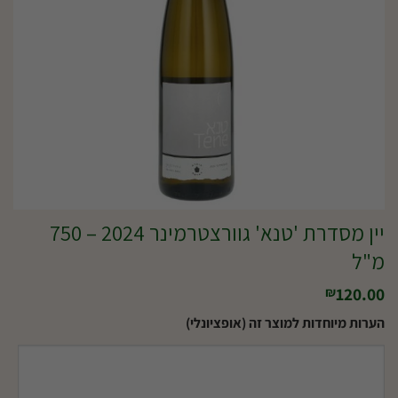
יין מסדרת 'טנא' גוורצטרמינר 2024 – 750
מ"ל
120.00
₪
הערות מיוחדות למוצר זה (אופציונלי)