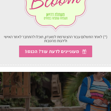
(*) לאחר התשלום עבור ההצטרפות למועדון, תוכלו להתחבר לאזור האישי
וליהנות מהטבות
מעוניינים לדעת עוד? הכנסו!