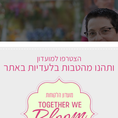
הצטרפו למועדון
ותהנו מהטבות בלעדיות באתר