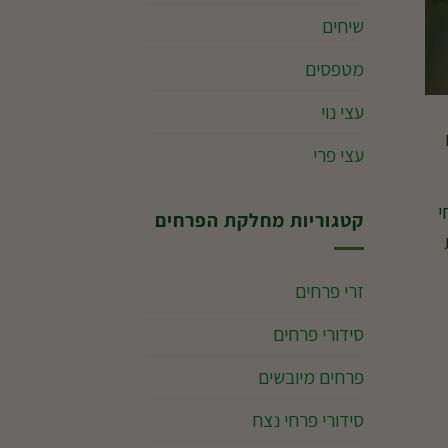
שיחים
מטפסים
עצי נוי
ים
עצי פרי
י
קטגוריות מחלקת הפרחים
זרי פרחים
סידורי פרחים
פרחים מיובשים
סידורי פרחי נצח