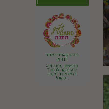
גיפט קארד באתר
דרויאן
מחפשים מתנה ולא
יודעים מה לבחור?
רכשו שובר מתנה
במקום!