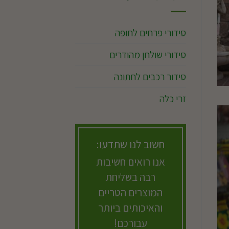
סידורי פרחים לחופה
סידורי שולחן מהודרים
סידור רכבים לחתונה
זרי כלה
חשוב לנו שתדעו:
אנו רואים חשיבות
רבה בשליחת
המוצרים הטריים
והאיכותים ביותר
עבורכם!