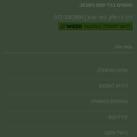
פתוחים בכל ימות השבוע.
דרך ג'ו אלון, באר-שבע
|
072-3302900
עמודי אתר
אודות המשתלה
דרויאן לעסקים
משלוחים במשתלה
יצירת קשר
ביטול עסקה