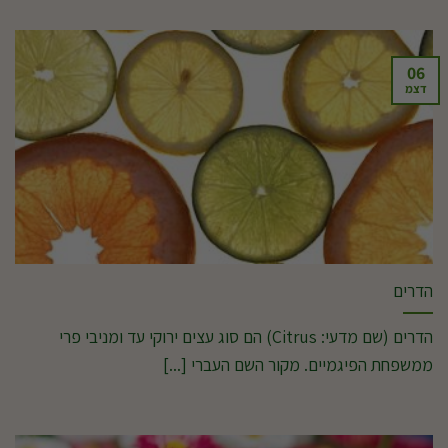
06
דצמ
הדרים
הדרים (שם מדעי: Citrus) הם סוג עצים ירוקי עד ומניבי פרי
ממשפחת הפיגמיים. מקור השם העברי [...]