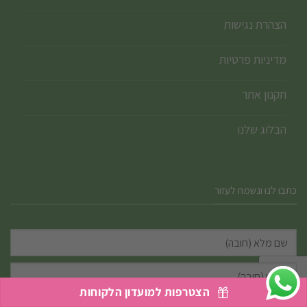
הצהרת נגישות
מדיניות פרטיות
תקנון אתר
הבלוג שלנו
כתבו לנו ונשמח לעזור
הצטרפות למועדון הלקוחות