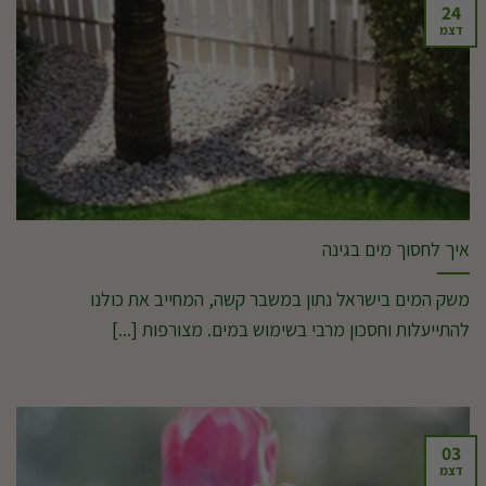
24
דצמ
איך לחסוך מים בגינה
משק המים בישראל נתון במשבר קשה, המחייב את כולנו
להתייעלות וחסכון מרבי בשימוש במים. מצורפות [...]
03
דצמ