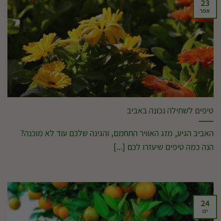
23
אפר
טיפים לשתילה נכונה באביב
האביב הגיע, מזג האוויר התחמם, והגינה שלכם עוד לא מוכנה?
הנה כמה טיפים שיעזרו לכם [...]
24
ינו