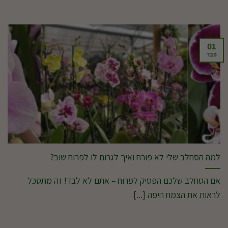
01
פבר
למה הסחלב שלי לא פורח ואיך לגרום לו לפרוח שוב?
אם הסחלב שלכם הפסיק לפרוח – אתם לא לבד! זה מתסכל
לראות את הצמח היפה [...]