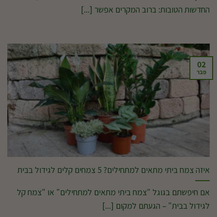
החדשות הטובות: ברוב המקרים אפשר [...]
02
פבר
איזה צמח ביתי מתאים למתחילים? 5 צמחים קלים לגידול בבית
אם חיפשתם בגוגל "צמח ביתי מתאים למתחילים" או "צמח קל
לגידול בבית" – הגעתם למקום [...]