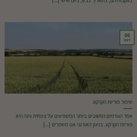
בעקבותיהם, בתאריך 6.11, ביום שישי [...]
06
דצמ
שיפור פוריות הקרקע
אחד הגורמים החשובים ביותר המשפיעים על צמחית גינה היא
פוריות הקרקע. בגינון האורגני אנו משפרים [...]