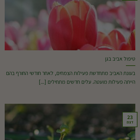
טיפול אביב בגן
בעונת האביב מתחדשת פעילות הצמחים, לאחר חודשי החורף בהם
הייתה פעילות מועטה. עלים חדשים מתחילים [...]
23
דצמ