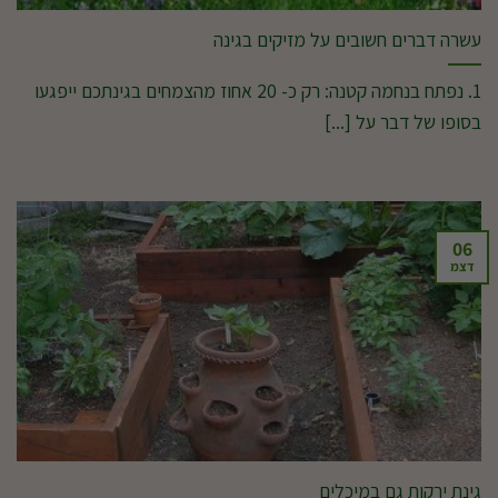
עשרה דברים חשובים על מזיקים בגינה
1. נפתח בנחמה קטנה: רק כ- 20 אחוז מהצמחים בגינתכם ייפגעו
בסופו של דבר על [...]
06
דצמ
גינת ירקות גם במיכלים