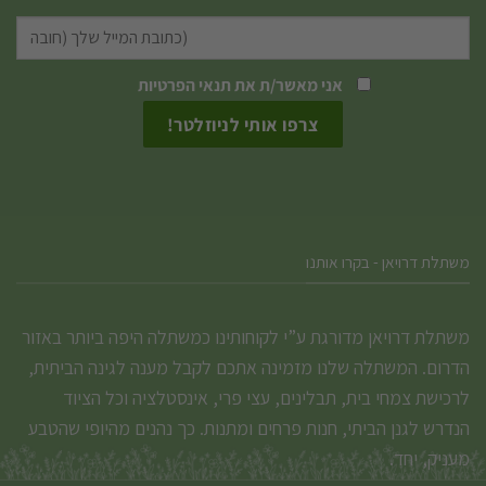
אני מאשר/ת את
תנאי הפרטיות
משתלת דרויאן - בקרו אותנו
משתלת דרויאן מדורגת ע”י לקוחותינו כמשתלה היפה ביותר באזור
הדרום. המשתלה שלנו מזמינה אתכם לקבל מענה לגינה הביתית,
לרכישת צמחי בית, תבלינים, עצי פרי, אינסטלציה וכל הציוד
הנדרש לגנן הביתי, חנות פרחים ומתנות. כך נהנים מהיופי שהטבע
מעניק, יחד.