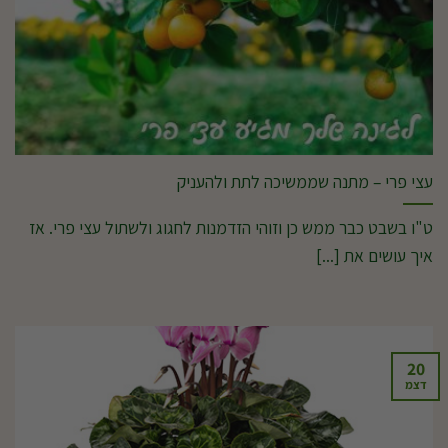
עצי פרי – מתנה שממשיכה לתת ולהעניק
ט"ו בשבט כבר ממש כן וזוהי הזדמנות לחגוג ולשתול עצי פרי. אז
איך עושים את [...]
20
דצמ