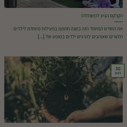
הקרקס הגיע למשתלה!
את החודש המיוחד הזה בשנה חתמנו בפעילות מיוחדת לילדים
ולהורים שאוהבים להרגיש ילדים במופע של [...]
30
דצמ