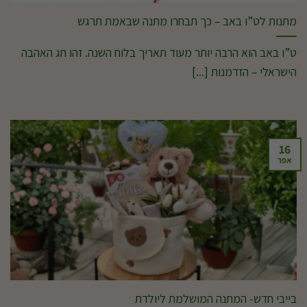
מתנות לט”ו באב – כך תבחרו מתנה שבאמת תרגש
ט”ו באב הוא הרבה יותר מעוד תאריך בלוח השנה. זהו חג האהבה
הישראלי – הזדמנות [...]
16
אפר
בייבי חדש- המתנה המושלמת ליולדת