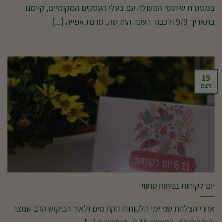
במסגרת שיתופי הפעולה עם בעלי העסקים המקומיים, קיימנו
בתאריך 9/9 ולכבוד השנה החדשה, סדנת אפייה [...]
19
דצמ
יום לקוחות בניחוח סתווי
אחרי הצלחת שני ימי הלקוחות הקודמים ולאור הביקוש הרב שנוצר