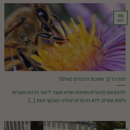
05
דצמ
למה כל כך חשובות הדבורים בעולם?
להימצאות הדבורים חשיבות שהיא מעבר לייצור הדבש ומוצרים
נלווים אחרים. ללא הדבורים תהליכי האבקה אינם [...]