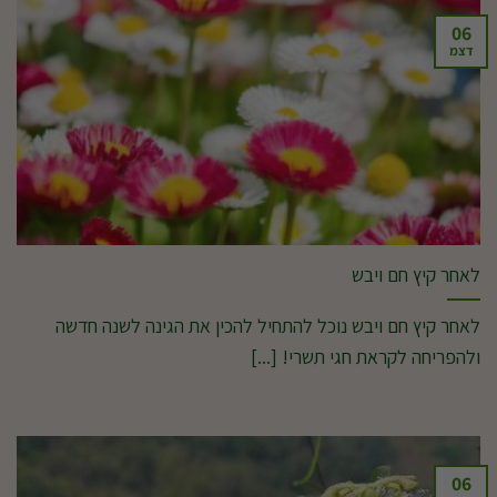
06
דצמ
לאחר קיץ חם ויבש
לאחר קיץ חם ויבש נוכל להתחיל להכין את הגינה לשנה חדשה
ולהפריחה לקראת חגי תשרי! [...]
06