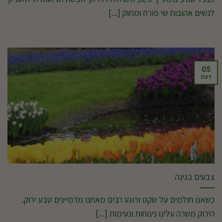
לנשים אהובות שי פורח ומתוק [...]
05
דצמ
צבעים בגינה
כשאנו חולמים על שקט ורוגע רבים מאתנו מדמיינים טבע ירוק.
הירוק משרה עלינו נינוחות ונעימות [...]