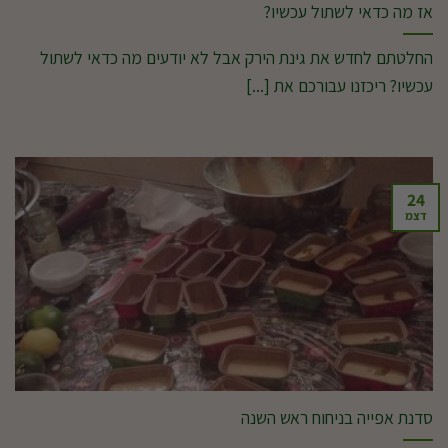
אז מה כדאי לשתול עכשיו?
החלטתם לחדש את גינת הירק אבל לא יודעים מה כדאי לשתול
עכשיו? ריכזנו עבורכם את [...]
24
דצמ
סדנת אפייה בניחוח ראש השנה