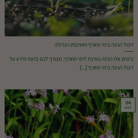
זיבול הגינה בימי החורף וחשיבותו הגדולה
בימים אלו הגינה נערכת לימי החורף, מצורף לכם בזאת מידע על
זיבול הגינה בימי החורף [...]
04
דצמ