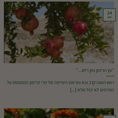
24
אוג
"עץ הרימון נתן ריחו…"
ראש השנה קרב ובא ומראהו היפייפה של פרי הרימון המתנוסס על
המדפים לא יכול שלא [...]