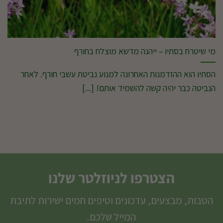
מי שיטרח בסתיו – ייהנה מדשא מוצלח בחורף
הסתיו הוא ההזדמנות האחרונה למנוע נביטת עשבי חורף. לאחר
הנביטה כבר יהיה קשה להשמיד אותם! [...]
הצטרפו לניוזלטר שלנו
הטבות, מבצעים, עדכונים וטיפים חמים ישירות לתיבת
המייל שלכם.