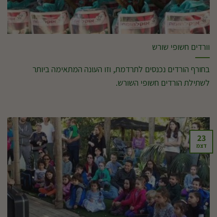
וורדים חשופי שורש
בחורף הורדים נכנסים לתרדמת, וזו העונה המתאימה ביותר
לשתילת הורדים חשופי השורש.
23
דצמ