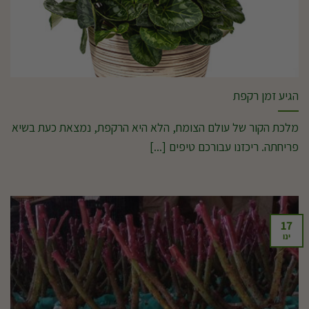
הגיע זמן רקפת
מלכת הקור של עולם הצומח, הלא היא הרקפת, נמצאת כעת בשיא
פריחתה. ריכזנו עבורכם טיפים [...]
17
ינו