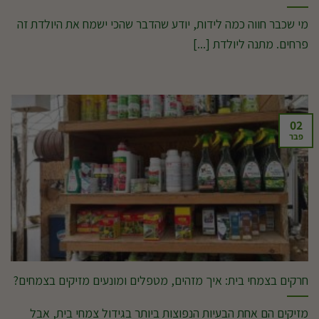
מי שכבר חווה כמה לידות, יודע שהדבר שהכי ישמח את היולדת זה
פרחים. מתנה ליולדת [...]
02
פבר
חרקים בצמחי בית: איך מזהים, מטפלים ומונעים מזיקים בצמחים?
מזיקים הם אחת הבעיות הנפוצות ביותר בגידול צמחי בית, אבל