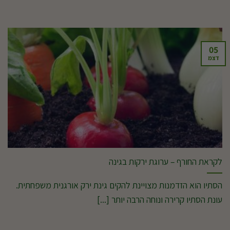
05
דצמ
לקראת החורף – ערוגת ירקות בגינה
הסתיו הוא הזדמנות מצויינת להקים גינת ירק אורגנית משפחתית.
עונת הסתיו קרירה ונוחה הרבה יותר [...]