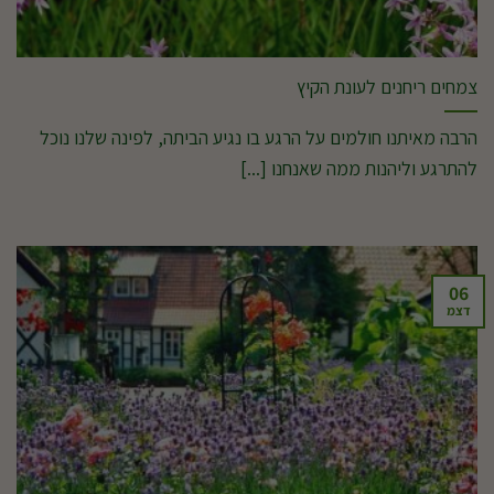
צמחים ריחנים לעונת הקיץ
הרבה מאיתנו חולמים על הרגע בו נגיע הביתה, לפינה שלנו נוכל
להתרגע וליהנות ממה שאנחנו [...]
06
דצמ